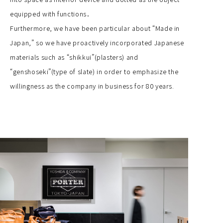
equipped with functions．
Furthermore, we have been particular about “Made in
Japan,” so we have proactively incorporated Japanese
materials such as “shikkui”(plasters) and
“genshoseki”(type of slate) in order to emphasize the
willingness as the company in business for 80 years.