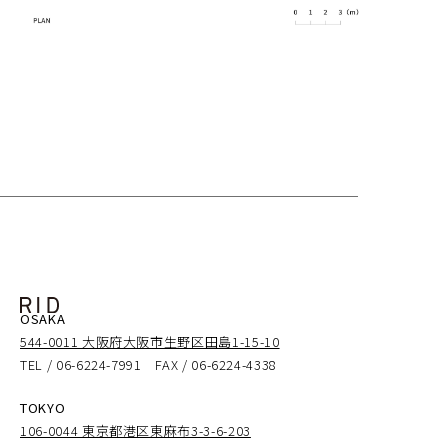
OSAKA
544-0011 大阪府大阪市生野区田島1-15-10
TEL / 06-6224-7991 FAX / 06-6224-4338
TOKYO
106-0044 東京都港区東麻布3-3-6-203