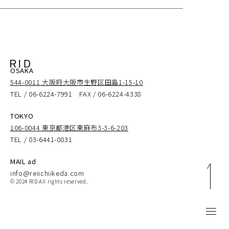
OSAKA
544-0011 大阪府大阪市生野区田島1-15-10
TEL / 06-6224-7991 FAX / 06-6224-4338
TOKYO
106-0044 東京都港区東麻布3-3-6-203
TEL / 03-6441-0831
MAIL ad
info@reiichiikeda.com
© 2024 RID All rights reserved.