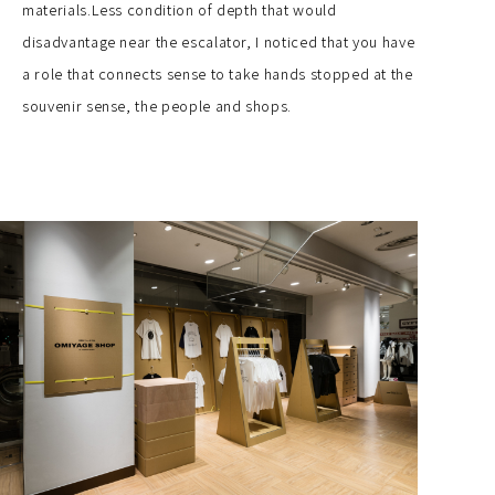
materials.Less condition of depth that would
disadvantage near the escalator, I noticed that you have
a role that connects sense to take hands stopped at the
souvenir sense, the people and shops.