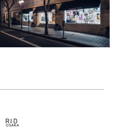
OSAKA