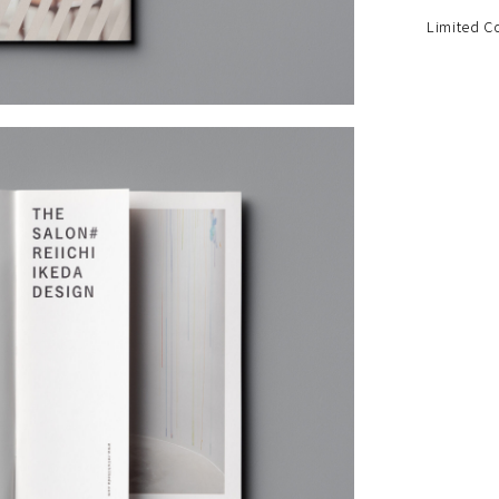
Limited 