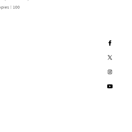
Copies：100