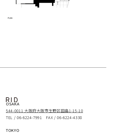
OSAKA
544-0011 大阪府大阪市生野区田島1-15-10
TEL / 06-6224-7991 FAX / 06-6224-4338
TOKYO