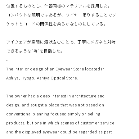
位置するものとし、什器同様のマテリアルを採用した。
コンパクトな照明ではあるが、ワイヤー吊りすることでソ
ケットとコードの関係性を柔らかなものにしている。
アイウェアが空間に溶け込むことで、丁寧にメガネと対峙
できるような”場”を目指した。
-
The interior design of an Eyewear Store located in
Ashiya, Hyogo, Ashiya Optical Store.
The owner had a deep interest in architecture and
design, and sought a place that was not based on
conventional planning focused simply on selling
products, but one in which scenes of customer service
and the displayed eyewear could be regarded as part