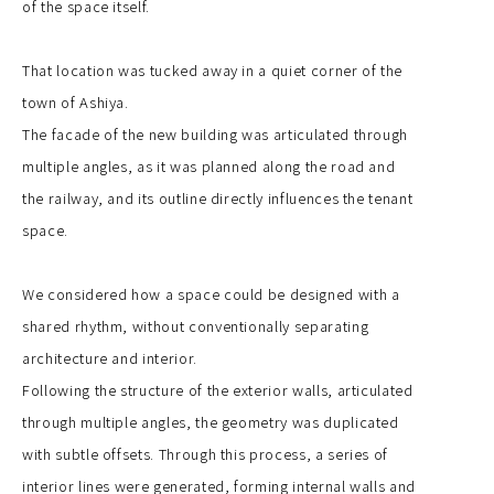
of the space itself.
That location was tucked away in a quiet corner of the
town of Ashiya.
The facade of the new building was articulated through
multiple angles, as it was planned along the road and
the railway, and its outline directly influences the tenant
space.
We considered how a space could be designed with a
shared rhythm, without conventionally separating
architecture and interior.
Following the structure of the exterior walls, articulated
through multiple angles, the geometry was duplicated
with subtle offsets. Through this process, a series of
interior lines were generated, forming internal walls and