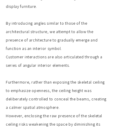
display furniture.
By introducing angles similar to those of the
architectural structure, we attempt to allow the
presence of architecture to gradually emerge and
function as an interior symbol.
Customer interactions are also articulated through a
series of angular interior elements.
Furthermore, rather than exposing the skeletal ceiling
to emphasize openness, the ceiling height was
deliberately controlled to conceal the beams, creating
a calmer spatial atmosphere.
However, enclosing the raw presence of the skeletal
ceiling risks weakening the space by diminishing its