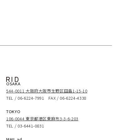
OSAKA
544-0011 大阪府大阪市生野区田島1-15-10
TEL / 06-6224-7991 FAX / 06-6224-4338
TOKYO
106-0044 東京都港区東麻布3-3-6-203
TEL / 03-6441-0831
MAIL ad