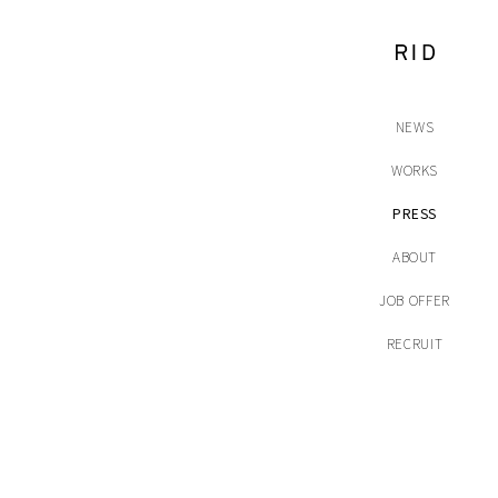
NEWS
WORKS
PRESS
ABOUT
JOB OFFER
RECRUIT