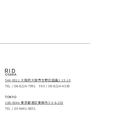
OSAKA
544-0011 大阪府大阪市生野区田島1-15-10
TEL / 06-6224-7991 FAX / 06-6224-4338
TOKYO
106-0044 東京都港区東麻布3-3-6-203
TEL / 03-6441-0831