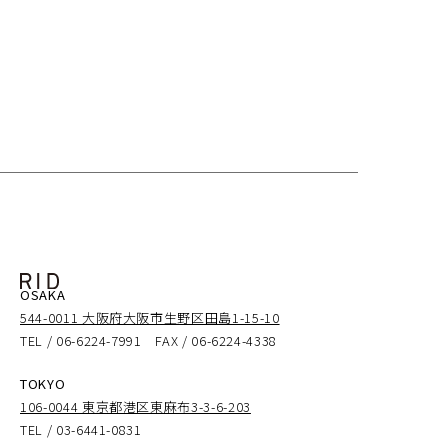
OSAKA
544-0011 大阪府大阪市生野区田島1-15-10
TEL / 06-6224-7991 FAX / 06-6224-4338
TOKYO
106-0044 東京都港区東麻布3-3-6-203
TEL / 03-6441-0831