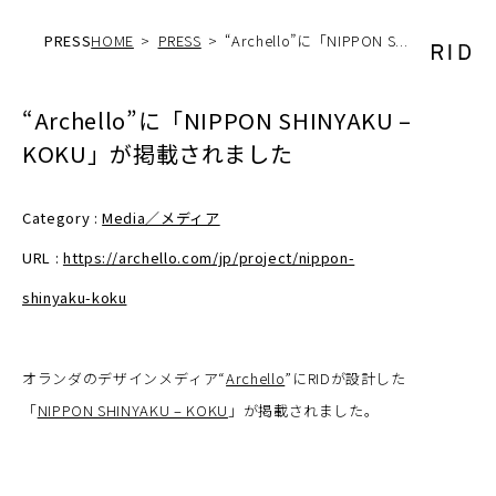
PRESS
HOME
PRESS
“Archello”に「NIPPON S...
“Archello”に「NIPPON SHINYAKU –
KOKU」が掲載されました
Category :
Media／メディア
URL :
https://archello.com/jp/project/nippon-
shinyaku-koku
オランダのデザインメディア“
Archello
”にRIDが設計した
「
NIPPON SHINYAKU – KOKU
」が掲載されました。