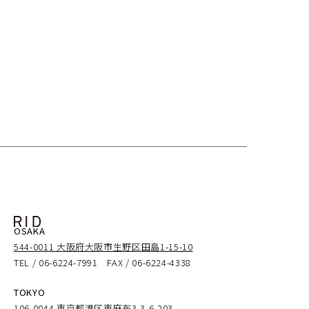
OSAKA
544-0011 大阪府大阪市生野区田島1-15-10
TEL / 06-6224-7991 FAX / 06-6224-4338
TOKYO
106-0044 東京都港区東麻布3-3-6-203