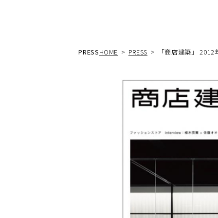
PRESS
HOME
PRESS
「商店建築」 2012