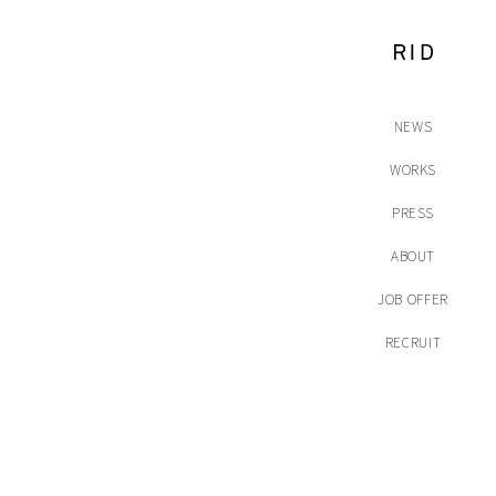
NEWS
WORKS
PRESS
ABOUT
JOB OFFER
RECRUIT