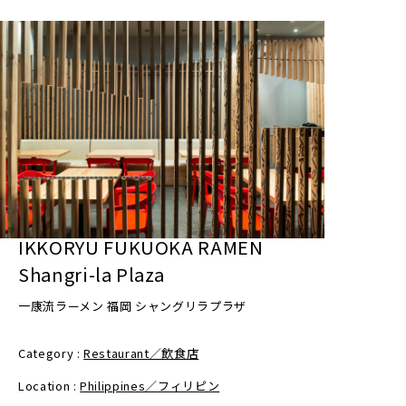
IKKORYU FUKUOKA RAMEN
Shangri-la Plaza
一康流ラーメン 福岡 シャングリラプラザ
Category :
Restaurant／飲食店
Location :
Philippines／フィリピン