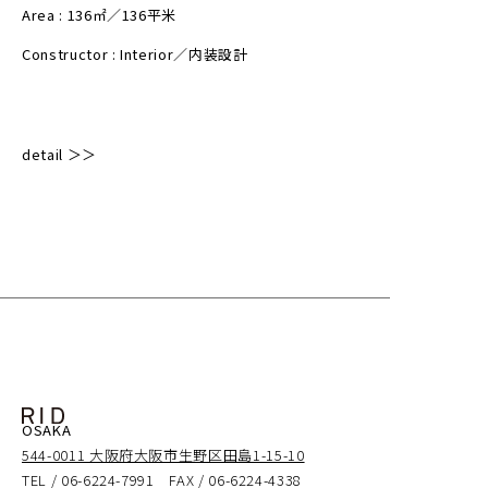
Area : 136㎡／136平米
Constructor : Interior／内装設計
detail ＞＞
OSAKA
544-0011 大阪府大阪市生野区田島1-15-10
TEL / 06-6224-7991 FAX / 06-6224-4338