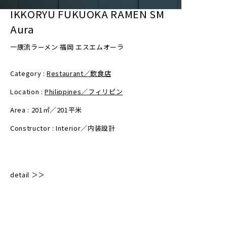
IKKORYU FUKUOKA RAMEN SM
Aura
一康流ラーメン 福岡 エスエムオーラ
Category :
Restaurant／飲食店
Location :
Philippines／フィリピン
Area : 201㎡／201平米
Constructor : Interior／内装設計
detail ＞＞